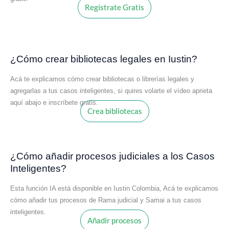
Regístrate Gratis
¿Cómo crear bibliotecas legales en Iustin?
Acá te explicamos cómo crear bibliotecas o librerías legales y
agregarlas a tus casos inteligentes, si quires volarte el vídeo aprieta
aquí abajo e inscríbete gratis.
Crea bibliotecas
¿Cómo añadir procesos judiciales a los Casos
Inteligentes?
Esta función IA está disponible en Iustin Colombia, Acá te explicamos
cómo añadir tus procesos de Rama judicial y Samai a tus casos
inteligentes.
Añadir procesos