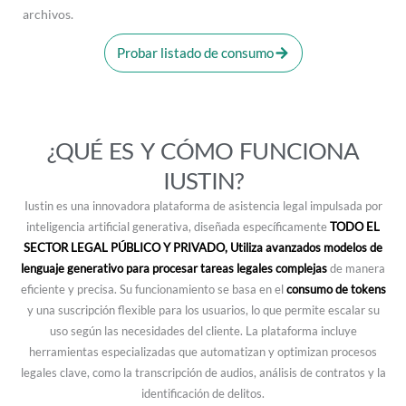
archivos.
Probar listado de consumo
¿QUÉ ES Y CÓMO FUNCIONA
IUSTIN?
Iustin es una innovadora plataforma de asistencia legal impulsada por
inteligencia artificial generativa, diseñada específicamente
TODO EL
SECTOR LEGAL PÚBLICO Y PRIVADO,
Utiliza avanzados modelos de
lenguaje generativo para procesar tareas legales complejas
de manera
eficiente y precisa. Su funcionamiento se basa en el
consumo de tokens
y una suscripción flexible para los usuarios, lo que permite escalar su
uso según las necesidades del cliente. La plataforma incluye
herramientas especializadas que automatizan y optimizan procesos
legales clave, como la transcripción de audios, análisis de contratos y la
identificación de delitos.