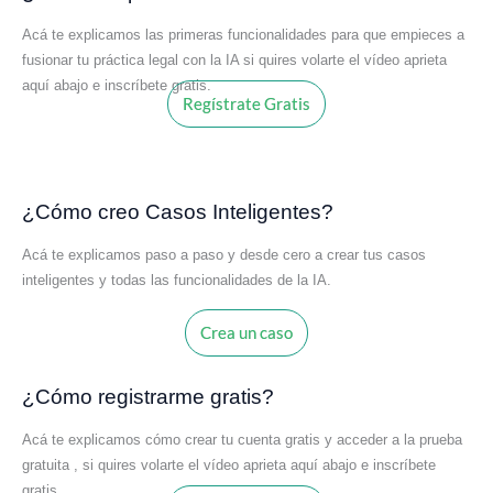
Acá te explicamos las primeras funcionalidades para que empieces a
fusionar tu práctica legal con la IA si quires volarte el vídeo aprieta
aquí abajo e inscríbete gratis.
Regístrate Gratis
¿Cómo creo Casos Inteligentes?
Acá te explicamos paso a paso y desde cero a crear tus casos
inteligentes y todas las funcionalidades de la IA.
Crea un caso
¿Cómo registrarme gratis?
Acá te explicamos cómo crear tu cuenta gratis y acceder a la prueba
gratuita , si quires volarte el vídeo aprieta aquí abajo e inscríbete
gratis.