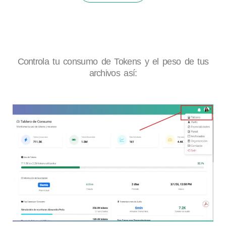
Controla tu consumo de Tokens y el peso de tus
archivos así: