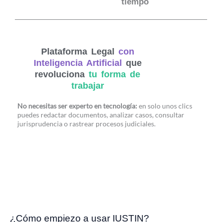
tiempo
Plataforma Legal
con
Inteligencia Artificial
que
revoluciona
tu forma de
trabajar
No necesitas ser experto en tecnología:
en solo unos clics
puedes redactar documentos, analizar casos, consultar
jurisprudencia o rastrear procesos judiciales.
¿Cómo empiezo a usar IUSTIN?