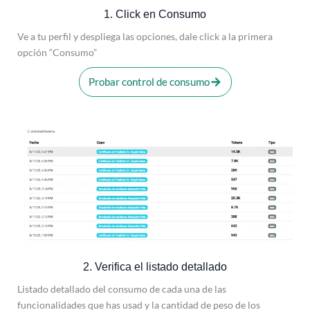
1. Click en Consumo
Ve a tu perfil y despliega las opciones, dale click a la primera
opción “Consumo”
Probar control de consumo
2. Verifica el listado detallado
Listado detallado del consumo de cada una de las
funcionalidades que has usad y la cantidad de peso de los